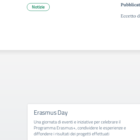
Pubblicat
Notizie
Eccetto d
Erasmus Day
Una giornata di eventi e iniziative per celebrare il
Programma Erasmus+, condividere le esperienze e
diffondere i risultati dei progetti effettuati