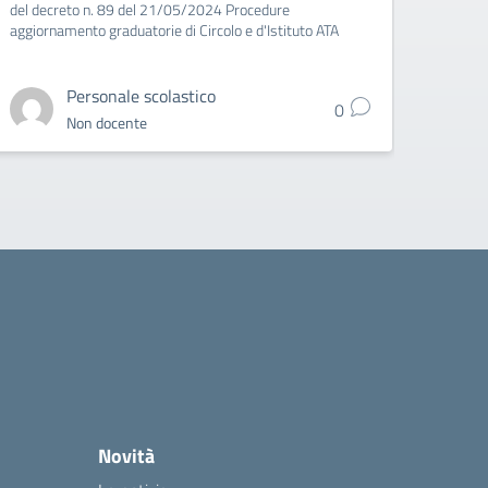
del decreto n. 89 del 21/05/2024 Procedure
aggiornamento graduatorie di Circolo e d'Istituto ATA
Personale scolastico
0
Non docente
Novità