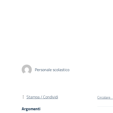
Personale scolastico
Stampa / Condividi
Circolare
Argomenti