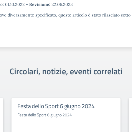
o:
01.10.2022
-
Revisione:
22.06.2023
ove diversamente specificato, questo articolo è stato rilasciato sott
Circolari, notizie, eventi correlati
Festa dello Sport 6 giugno 2024
Festa dello Sport 6 giugno 2024