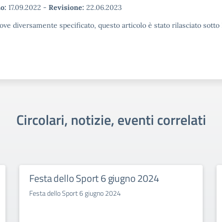
o:
17.09.2022
-
Revisione:
22.06.2023
ove diversamente specificato, questo articolo è stato rilasciato sott
Circolari, notizie, eventi correlati
Festa dello Sport 6 giugno 2024
Festa dello Sport 6 giugno 2024