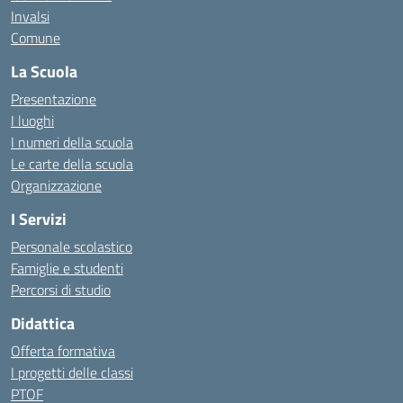
Invalsi
Comune
La Scuola
Presentazione
I luoghi
I numeri della scuola
Le carte della scuola
Organizzazione
I Servizi
Personale scolastico
Famiglie e studenti
Percorsi di studio
Didattica
Offerta formativa
I progetti delle classi
PTOF