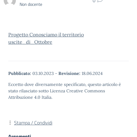
0
Non docente
Progetto Conosciamo il territorio
uscite_di_Ottobre
Pubblicato:
03.10.2023
-
Revisione:
18.06.2024
Eccetto dove diversamente specificato, questo articolo è
stato rilasciato sotto Licenza Creative Commons
Attribuzione 4.0 Italia.
Stampa / Condividi
Argomenti