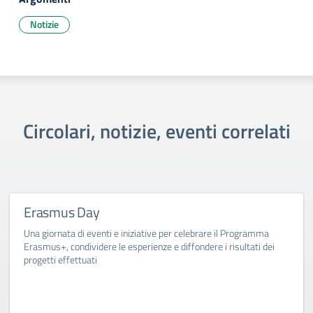
Notizie
Circolari, notizie, eventi correlati
Erasmus Day
Una giornata di eventi e iniziative per celebrare il Programma
Erasmus+, condividere le esperienze e diffondere i risultati dei
progetti effettuati