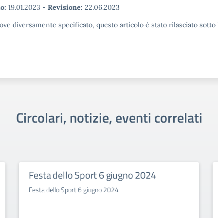
o:
19.01.2023
-
Revisione:
22.06.2023
ove diversamente specificato, questo articolo è stato rilasciato sott
Circolari, notizie, eventi correlati
Festa dello Sport 6 giugno 2024
Festa dello Sport 6 giugno 2024