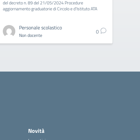
del decreto n. 89 del 21/05/2024 Procedure
aggiornamento graduatorie di Circolo e d'Istituto ATA
Personale scolastico
0
Non docente
Novità