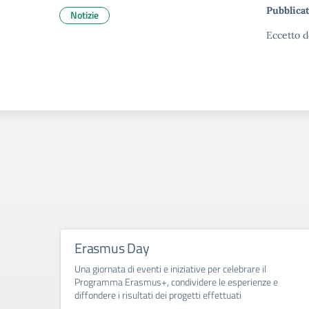
Pubblicat
Notizie
Eccetto d
Erasmus Day
Una giornata di eventi e iniziative per celebrare il
Programma Erasmus+, condividere le esperienze e
diffondere i risultati dei progetti effettuati