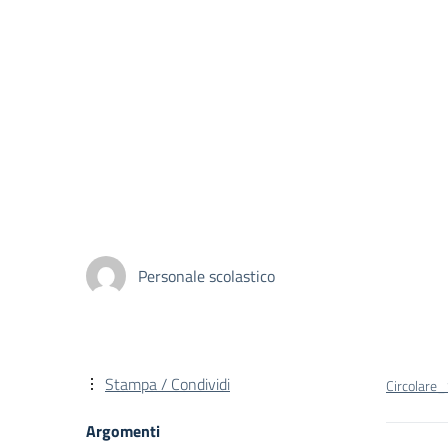
Personale scolastico
Stampa / Condividi
Circolare
Argomenti