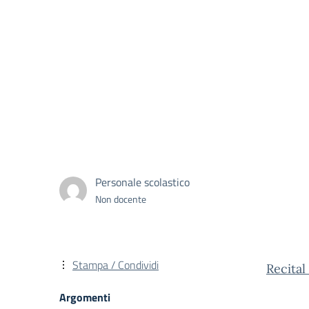
Personale scolastico
Non docente
Stampa / Condividi
Recital
Argomenti