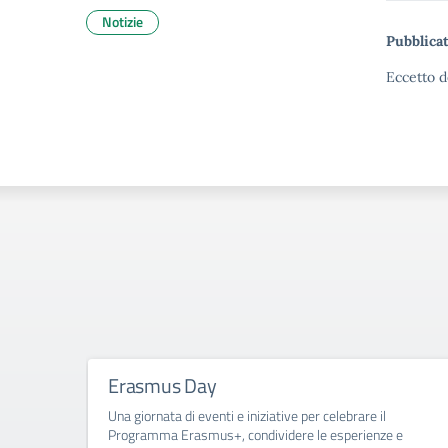
Notizie
Pubblicat
Eccetto d
Erasmus Day
Una giornata di eventi e iniziative per celebrare il
Programma Erasmus+, condividere le esperienze e