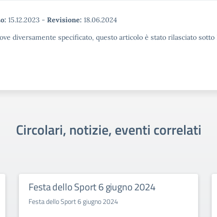
o:
15.12.2023
-
Revisione:
18.06.2024
ove diversamente specificato, questo articolo è stato rilasciato sott
Circolari, notizie, eventi correlati
Festa dello Sport 6 giugno 2024
Festa dello Sport 6 giugno 2024