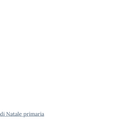
 di Natale primaria