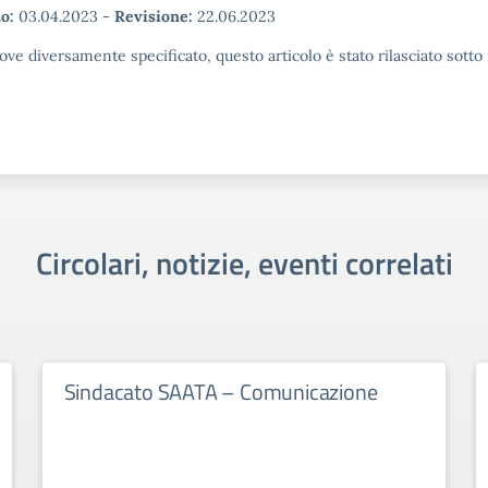
o:
03.04.2023
-
Revisione:
22.06.2023
ove diversamente specificato, questo articolo è stato rilasciato sott
Circolari, notizie, eventi correlati
Sindacato SAATA – Comunicazione