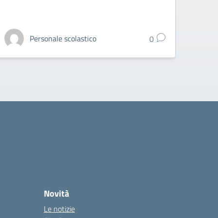
Personale scolastico
0
Novità
Le notizie