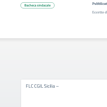
Pubblicat
Bacheca sindacale
Eccetto d
FLC CGIL Sicilia –