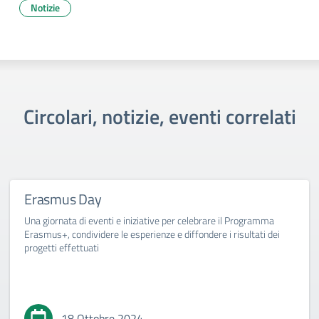
Notizie
Circolari, notizie, eventi correlati
Erasmus Day
Una giornata di eventi e iniziative per celebrare il Programma
Erasmus+, condividere le esperienze e diffondere i risultati dei
progetti effettuati
18 Ottobre 2024