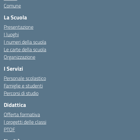
Comune
La Scuola
Presentazione
I luoghi
I numeri della scuola
Le carte della scuola
Organizzazione
I Servizi
Personale scolastico
Famiglie e studenti
Percorsi di studio
Didattica
Offerta formativa
I progetti delle classi
PTOF