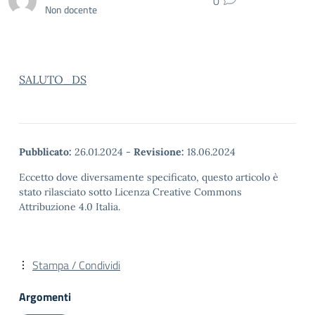
0
Non docente
SALUTO_DS
Pubblicato:
26.01.2024
-
Revisione:
18.06.2024
Eccetto dove diversamente specificato, questo articolo è
stato rilasciato sotto Licenza Creative Commons
Attribuzione 4.0 Italia.
Stampa / Condividi
Argomenti