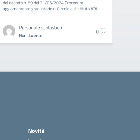
del decreto n. 89 del 21/05/2024 Procedure
aggiornamento graduatorie di Circolo e d'Istituto ATA
Personale scolastico
0
Non docente
Novità