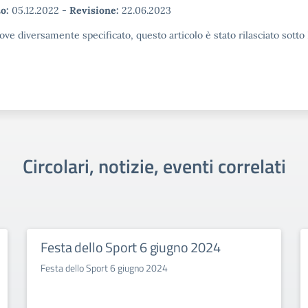
o:
05.12.2022
-
Revisione:
22.06.2023
ove diversamente specificato, questo articolo è stato rilasciato sott
Circolari, notizie, eventi correlati
Festa dello Sport 6 giugno 2024
Festa dello Sport 6 giugno 2024