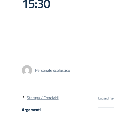
15:30
Personale scolastico
Stampa / Condividi
Locandina-
Argomenti