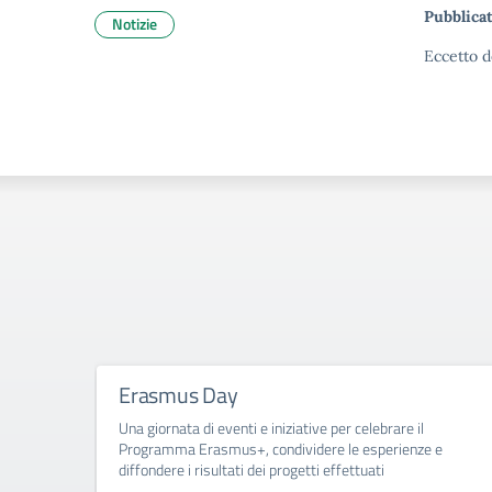
Pubblicat
Notizie
Eccetto d
Erasmus Day
Una giornata di eventi e iniziative per celebrare il
Programma Erasmus+, condividere le esperienze e
diffondere i risultati dei progetti effettuati