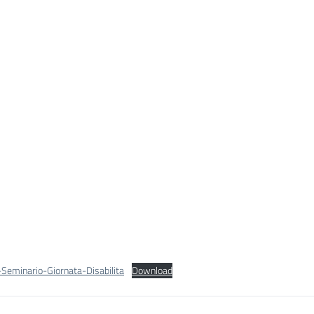
Seminario-Giornata-Disabilita
Download