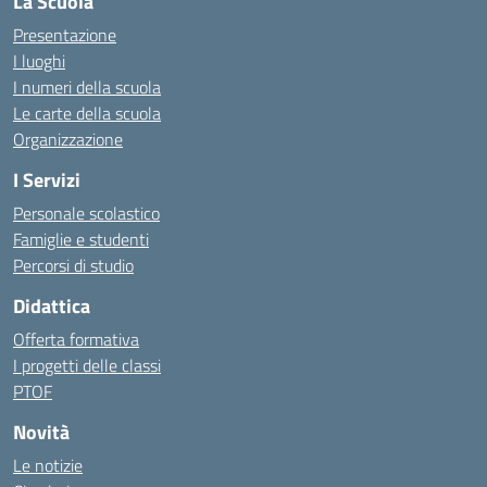
La Scuola
Presentazione
I luoghi
I numeri della scuola
Le carte della scuola
Organizzazione
I Servizi
Personale scolastico
Famiglie e studenti
Percorsi di studio
Didattica
Offerta formativa
I progetti delle classi
PTOF
Novità
Le notizie