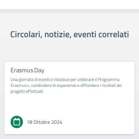
Circolari, notizie, eventi correlati
Erasmus Day
Una giornata di eventi e iniziative per celebrare il Programma
Erasmus+, condividere le esperienze e diffondere i risultati dei
progetti effettuati
18 Ottobre 2024