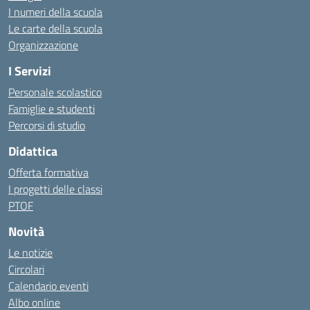
I numeri della scuola
Le carte della scuola
Organizzazione
I Servizi
Personale scolastico
Famiglie e studenti
Percorsi di studio
Didattica
Offerta formativa
I progetti delle classi
PTOF
Novità
Le notizie
Circolari
Calendario eventi
Albo online