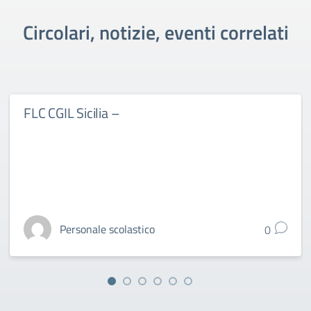
Circolari, notizie, eventi correlati
FLC CGIL Sicilia –
Personale scolastico
0