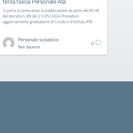
terza fascia Personale Ata
Si porta a conoscenza la pubblicazione da parte del M.I.M.
del decreto n. 89 del 21/05/2024 Procedure
aggiornamento graduatorie di Circolo e d'Istituto ATA
Personale scolastico
0
Non docente