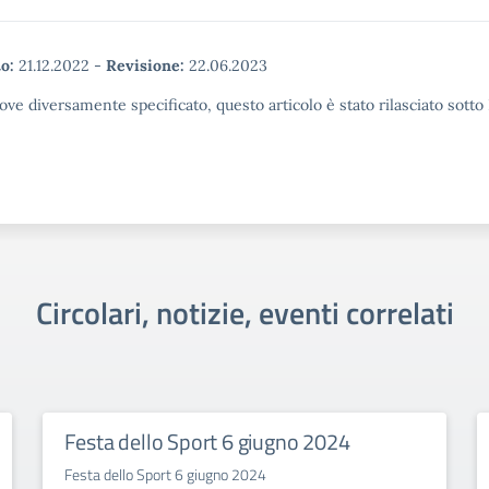
o:
21.12.2022
-
Revisione:
22.06.2023
ove diversamente specificato, questo articolo è stato rilasciato sott
Circolari, notizie, eventi correlati
Festa dello Sport 6 giugno 2024
Festa dello Sport 6 giugno 2024