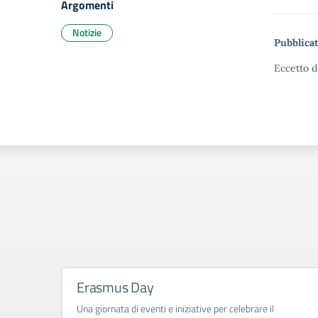
Argomenti
Notizie
Pubblicat
Eccetto d
Erasmus Day
Una giornata di eventi e iniziative per celebrare il