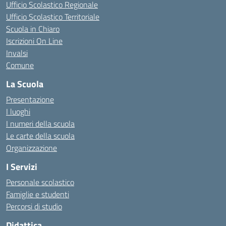
Ufficio Scolastico Regionale
Ufficio Scolastico Territoriale
Scuola in Chiaro
Iscrizioni On Line
Invalsi
Comune
La Scuola
Presentazione
I luoghi
I numeri della scuola
Le carte della scuola
Organizzazione
I Servizi
Personale scolastico
Famiglie e studenti
Percorsi di studio
Didattica