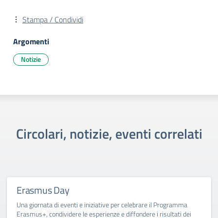
Stampa / Condividi
Argomenti
Notizie
Circolari, notizie, eventi correlati
Erasmus Day
Una giornata di eventi e iniziative per celebrare il Programma
Erasmus+, condividere le esperienze e diffondere i risultati dei