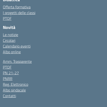
Offerta formativa
I progetti delle classi
PTOF
Novità
Le notizie
Circolari
Calendario eventi
Albo online
Amm. Trasparente
PTOF
PN 21-27
PNRR
Reg. Elettronico
Albo sindacale
Contatti