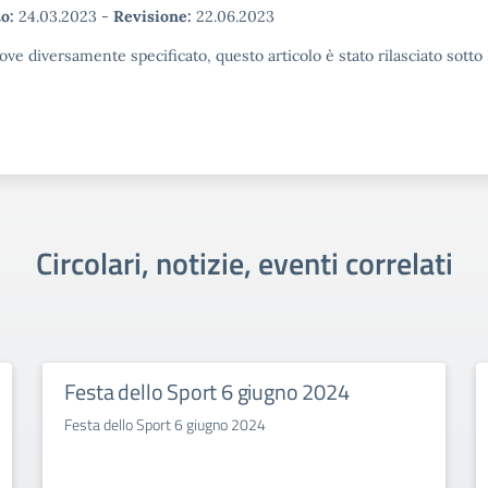
o:
24.03.2023
-
Revisione:
22.06.2023
ove diversamente specificato, questo articolo è stato rilasciato sott
Circolari, notizie, eventi correlati
Festa dello Sport 6 giugno 2024
Festa dello Sport 6 giugno 2024