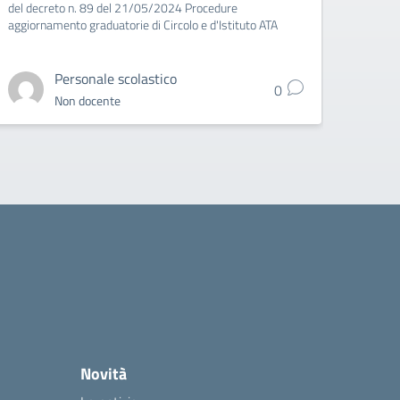
del decreto n. 89 del 21/05/2024 Procedure
aggiornamento graduatorie di Circolo e d'Istituto ATA
Personale scolastico
0
Non docente
Novità