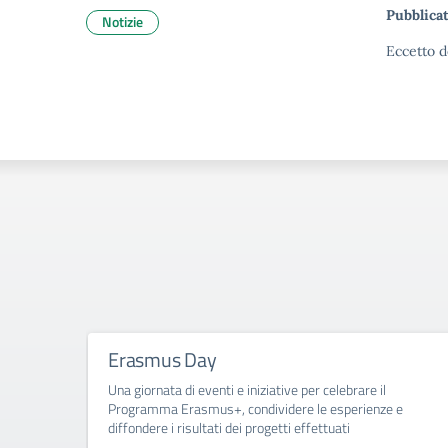
Pubblicat
Notizie
Eccetto d
Erasmus Day
Una giornata di eventi e iniziative per celebrare il
Programma Erasmus+, condividere le esperienze e
diffondere i risultati dei progetti effettuati