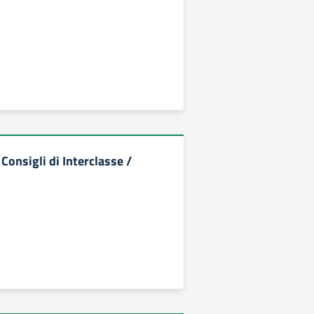
onsigli di Interclasse /