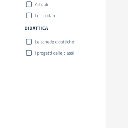
Articoli
Le circolari
DIDATTICA
Le schede didattiche
I progetti delle classi