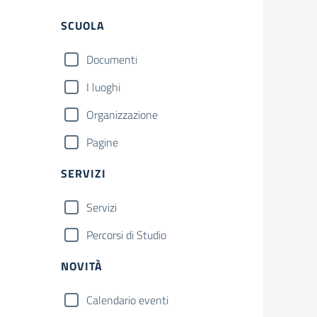
Filtri
SCUOLA
Documenti
I luoghi
Organizzazione
Pagine
SERVIZI
Servizi
Percorsi di Studio
NOVITÀ
Calendario eventi