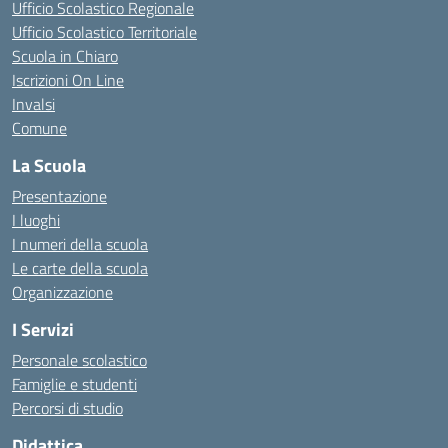
Ufficio Scolastico Regionale
Ufficio Scolastico Territoriale
Scuola in Chiaro
Iscrizioni On Line
Invalsi
Comune
La Scuola
Presentazione
I luoghi
I numeri della scuola
Le carte della scuola
Organizzazione
I Servizi
Personale scolastico
Famiglie e studenti
Percorsi di studio
Didattica