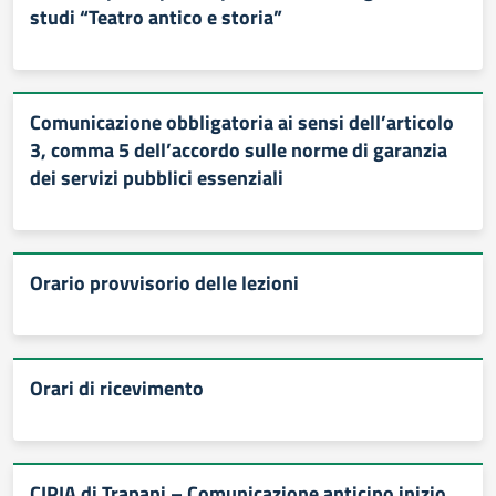
studi “Teatro antico e storia”
Comunicazione obbligatoria ai sensi dell’articolo
3, comma 5 dell’accordo sulle norme di garanzia
dei servizi pubblici essenziali
Orario provvisorio delle lezioni
Orari di ricevimento
CIPIA di Trapani – Comunicazione anticipo inizio