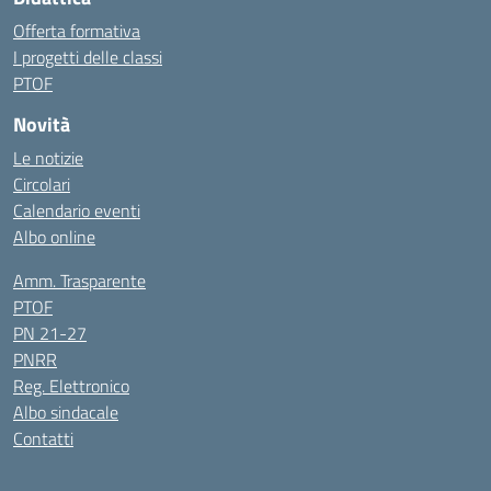
Offerta formativa
I progetti delle classi
PTOF
Novità
Le notizie
Circolari
Calendario eventi
Albo online
Amm. Trasparente
PTOF
PN 21-27
PNRR
Reg. Elettronico
Albo sindacale
Contatti