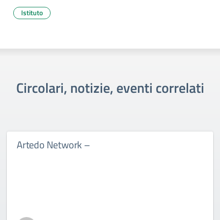
Istituto
Circolari, notizie, eventi correlati
Artedo Network –