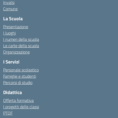
Invalsi
Comune
La Scuola
Presentazione
I luoghi
I numeri della scuola
Le carte della scuola
Organizzazione
I Servizi
Personale scolastico
Famiglie e studenti
Percorsi di studio
Didattica
Offerta formativa
I progetti delle classi
PTOF