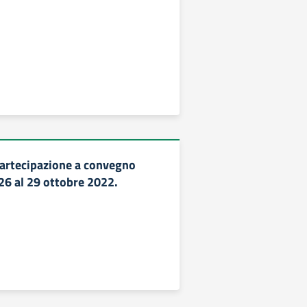
artecipazione a convegno
26 al 29 ottobre 2022.