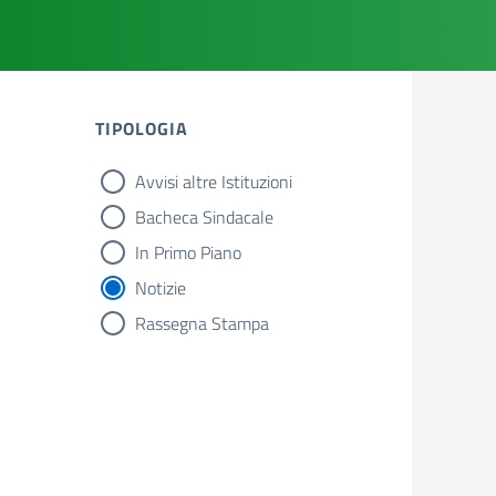
TIPOLOGIA
Avvisi altre Istituzioni
tipologia di articoli
Bacheca Sindacale
In Primo Piano
Notizie
Rassegna Stampa