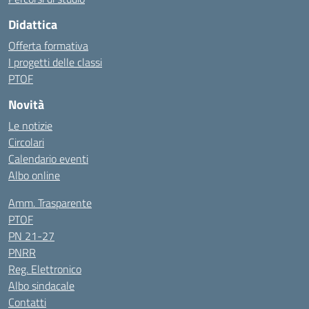
Didattica
Offerta formativa
I progetti delle classi
PTOF
Novità
Le notizie
Circolari
Calendario eventi
Albo online
Amm. Trasparente
PTOF
PN 21-27
PNRR
Reg. Elettronico
Albo sindacale
Contatti