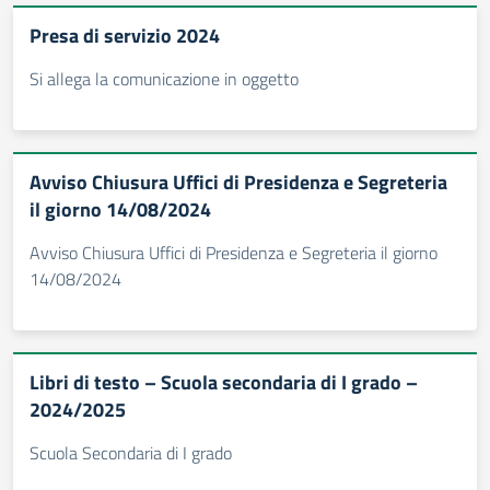
Presa di servizio 2024
Si allega la comunicazione in oggetto
Avviso Chiusura Uffici di Presidenza e Segreteria
il giorno 14/08/2024
Avviso Chiusura Uffici di Presidenza e Segreteria il giorno
14/08/2024
Libri di testo – Scuola secondaria di I grado –
2024/2025
Scuola Secondaria di I grado