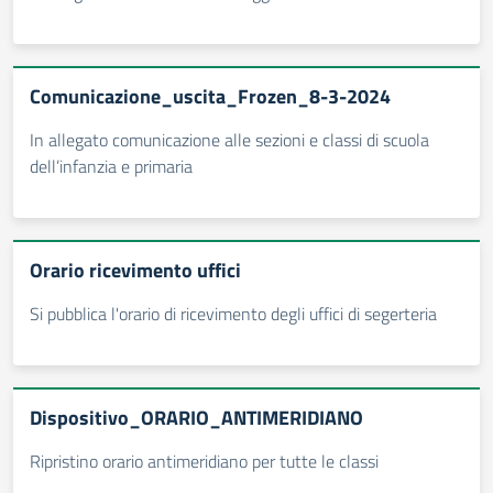
Comunicazione_uscita_Frozen_8-3-2024
In allegato comunicazione alle sezioni e classi di scuola
dell’infanzia e primaria
Orario ricevimento uffici
Si pubblica l'orario di ricevimento degli uffici di segerteria
Dispositivo_ORARIO_ANTIMERIDIANO
Ripristino orario antimeridiano per tutte le classi