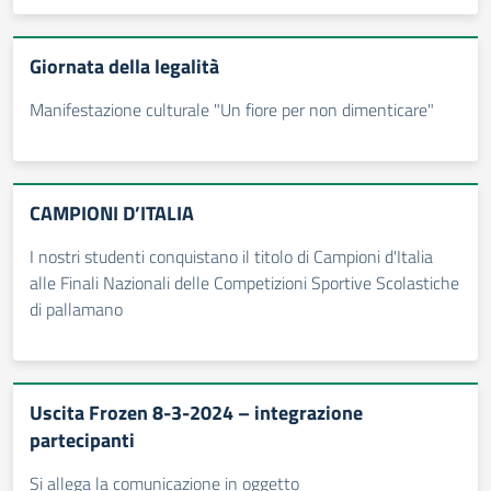
Giornata della legalità
Manifestazione culturale "Un fiore per non dimenticare"
CAMPIONI D’ITALIA
I nostri studenti conquistano il titolo di Campioni d'Italia
alle Finali Nazionali delle Competizioni Sportive Scolastiche
di pallamano
Uscita Frozen 8-3-2024 – integrazione
partecipanti
Si allega la comunicazione in oggetto